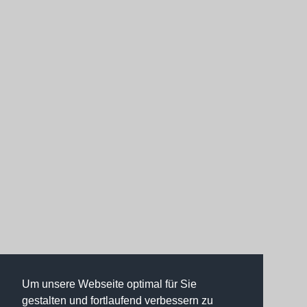
Um unsere Webseite optimal für Sie
gestalten und fortlaufend verbessern zu