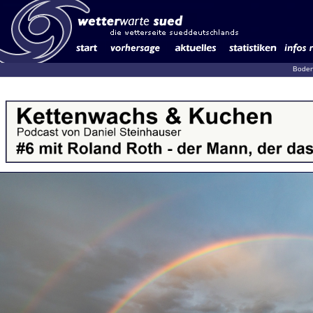
Boden