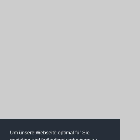
Um unsere Webseite optimal für Sie