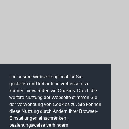
Um unsere Webseite optimal für Sie
gestalten und fortlaufend verbessern zu
können, verwenden wir Cookies. Durch die
weitere Nutzung der Webseite stimmen Sie
der Verwendung von Cookies zu. Sie können
diese Nutzung durch Ändern Ihrer Browser-
Einstellungen einschränken,
beziehungsweise verhindern.