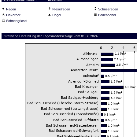
Regen
Nieselregen
Schneeregen
Eiskörner
Hagel
Bodennebel
Schneegriesel
Grafische Darstellung der Tagesniederschläge vom 01.08.2024