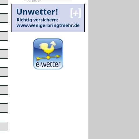
--- Anzeigen --------------------------------