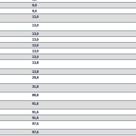
9,0
9,0
13,0
13,0
13,0
13,0
13,0
13,0
13,0
13,8
13,8
29,8
31,8
88,8
91,6
91,6
91,6
97,6
97,6