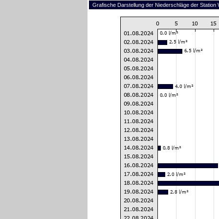
Grafische Darstellung der Niederschläge der Statio