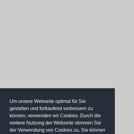
Um unsere Webseite optimal für Sie
gestalten und fortlaufend verbessern zu
können, verwenden wir Cookies. Durch die
weitere Nutzung der Webseite stimmen Sie
der Verwendung von Cookies zu. Sie können