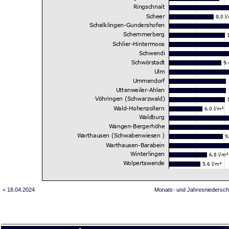
< 18.04.2024
Monats- und Jahresniedersch