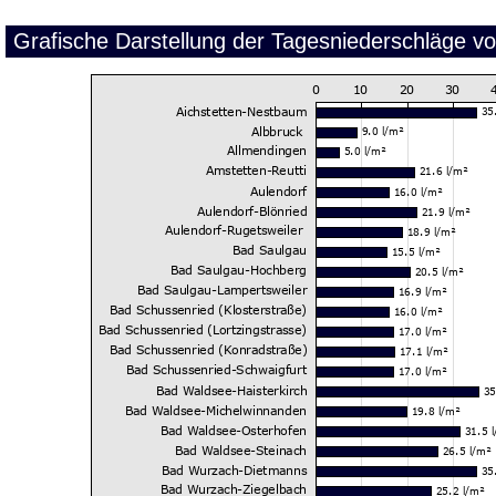
Grafische Darstellung der Tagesniederschläge v