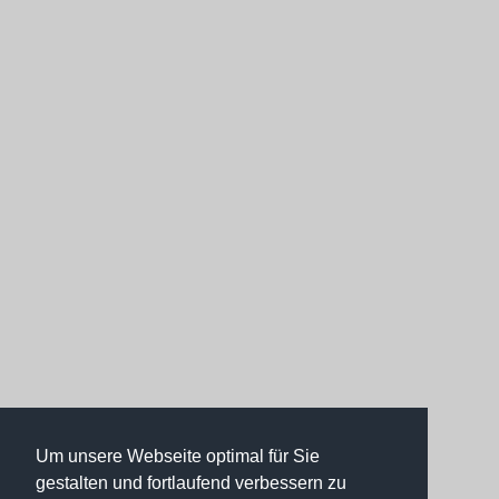
Um unsere Webseite optimal für Sie
gestalten und fortlaufend verbessern zu