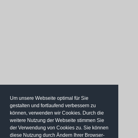
Um unsere Webseite optimal für Sie
gestalten und fortlaufend verbessern zu
können, verwenden wir Cookies. Durch die
weitere Nutzung der Webseite stimmen Sie
der Verwendung von Cookies zu. Sie können
diese Nutzung durch Ändern Ihrer Browser-