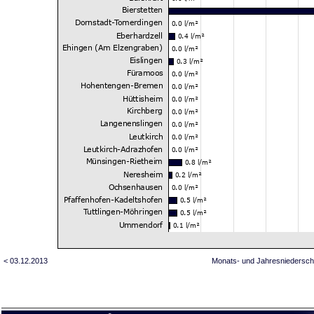
< 03.12.2013
Monats- und Jahresniedersch