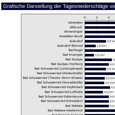
Grafische Darstellung der Tagesniederschläge v