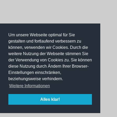
Um unsere Webseite optimal für Sie
gestalten und fortlaufend verbessern zu
können, verwenden wir Cookies. Durch die
weitere Nutzung der Webseite stimmen Sie
der Verwendung von Cookies zu. Sie können
diese Nutzung durch Ändern Ihrer Browser-
Einstellungen einschränken,
beziehungsweise verhindern.
Weitere Informationen
Alles klar!