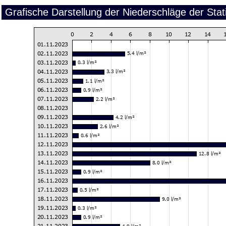
Grafische Darstellung der Niederschläge der St