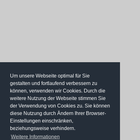
Um unsere Webseite optimal für Sie
gestalten und fortlaufend verbessern zu
können, verwenden wir Cookies. Durch die
weitere Nutzung der Webseite stimmen Sie
der Verwendung von Cookies zu. Sie können
diese Nutzung durch Ändern Ihrer Browser-
Einstellungen einschränken,
beziehungsweise verhindern.
Weitere Informationen