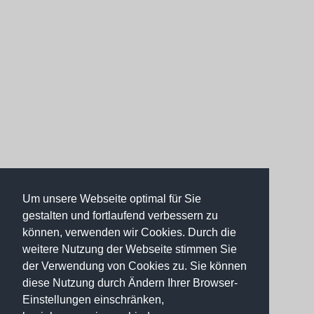
Um unsere Webseite optimal für Sie
gestalten und fortlaufend verbessern zu
können, verwenden wir Cookies. Durch die
weitere Nutzung der Webseite stimmen Sie
der Verwendung von Cookies zu. Sie können
diese Nutzung durch Ändern Ihrer Browser-
Einstellungen einschränken,