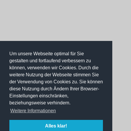
Um unsere Webseite optimal für Sie
gestalten und fortlaufend verbessern zu
können, verwenden wir Cookies. Durch die
weitere Nutzung der Webseite stimmen Sie
der Verwendung von Cookies zu. Sie können
diese Nutzung durch Ändern Ihrer Browser-
Einstellungen einschränken,
beziehungsweise verhindern.
Weitere Informationen
Alles klar!