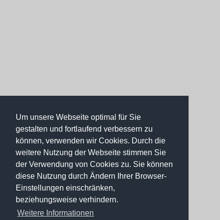
Um unsere Webseite optimal für Sie
gestalten und fortlaufend verbessern zu
können, verwenden wir Cookies. Durch die
weitere Nutzung der Webseite stimmen Sie
der Verwendung von Cookies zu. Sie können
diese Nutzung durch Ändern Ihrer Browser-
Einstellungen einschränken,
beziehungsweise verhindern.
Weitere Informationen