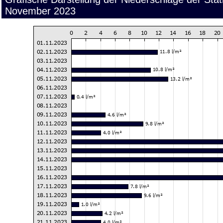
November 2023