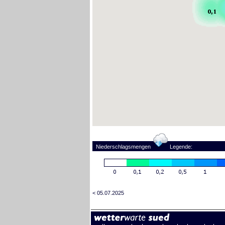
Niederschlagsmengen
Legende:
< 05.07.2025