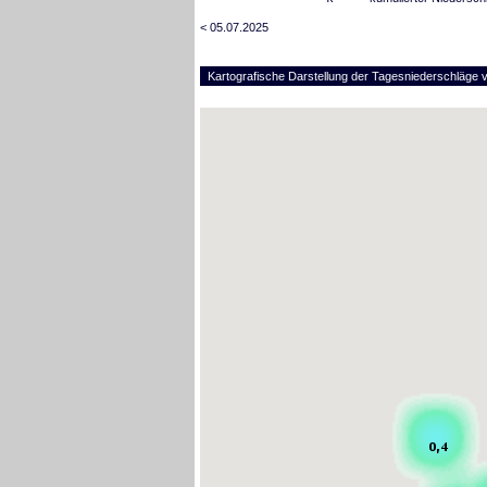
< 05.07.2025
Kartografische Darstellung der Tagesniederschläge