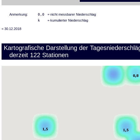
Anmerkung:
0,0
= nicht messbarer Niederschlag
k
= kumulierter Niederschlag
< 30.12.2018
Kartografische Darstellung der Tagesniedersch
derzeit 122 Stationen