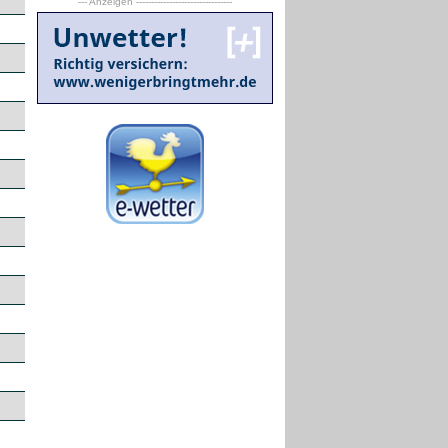
--- Anzeigen --------------------------------