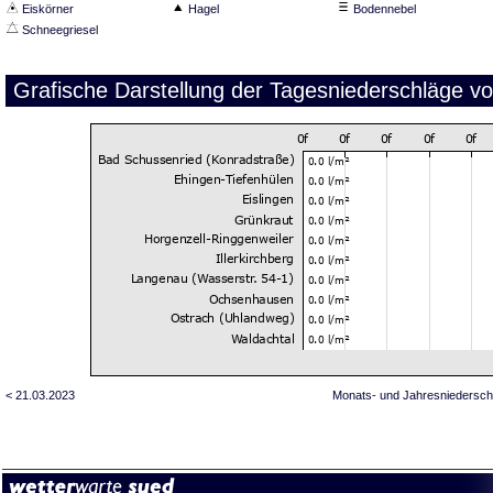
Eiskörner
Hagel
Bodennebel
Schneegriesel
Grafische Darstellung der Tagesniederschläge v
< 21.03.2023
Monats- und Jahresniedersch