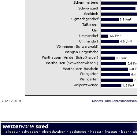
< 12.12.2019
Monats- und Jahresniedersch