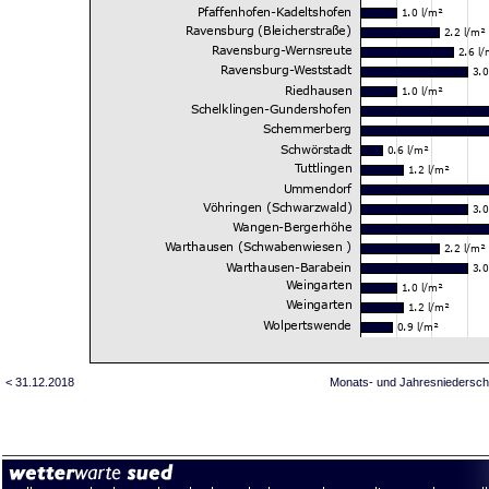
< 31.12.2018
Monats- und Jahresniedersch