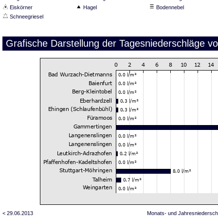
Eiskörner
Hagel
Bodennebel
Schneegriesel
Grafische Darstellung der Tagesniederschläge v
< 29.06.2013
Monats- und Jahresniedersch