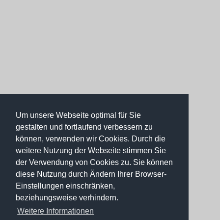
Um unsere Webseite optimal für Sie
gestalten und fortlaufend verbessern zu
können, verwenden wir Cookies. Durch die
weitere Nutzung der Webseite stimmen Sie
der Verwendung von Cookies zu. Sie können
diese Nutzung durch Ändern Ihrer Browser-
Einstellungen einschränken,
beziehungsweise verhindern.
Weitere Informationen