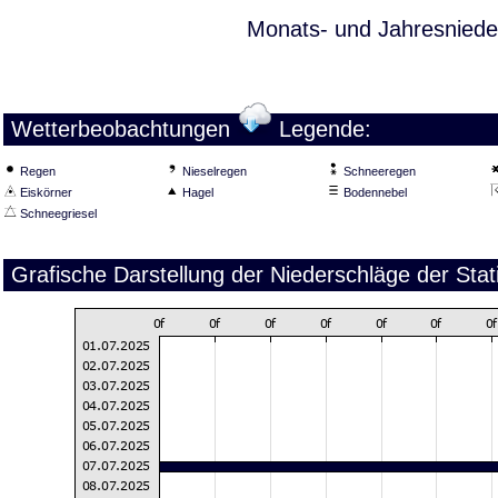
Monats- und Jahresniede
Wetterbeobachtungen
Legende:
Regen
Nieselregen
Schneeregen
Eiskörner
Hagel
Bodennebel
Schneegriesel
Grafische Darstellung der Niederschläge der Stat