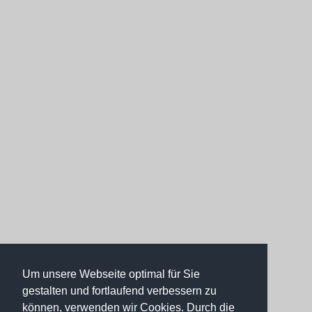
Um unsere Webseite optimal für Sie
gestalten und fortlaufend verbessern zu
können, verwenden wir Cookies. Durch die