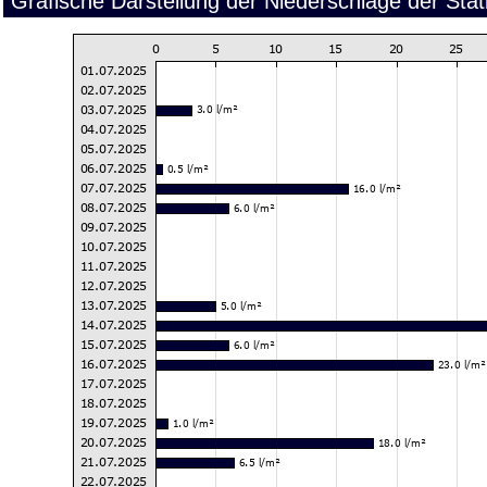
Grafische Darstellung der Niederschläge der Sta