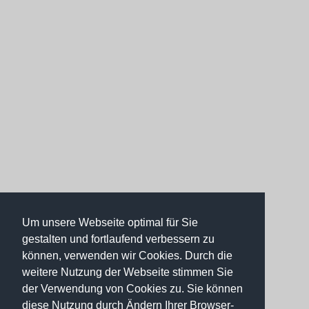
Um unsere Webseite optimal für Sie
gestalten und fortlaufend verbessern zu
können, verwenden wir Cookies. Durch die
weitere Nutzung der Webseite stimmen Sie
der Verwendung von Cookies zu. Sie können
diese Nutzung durch Ändern Ihrer Browser-