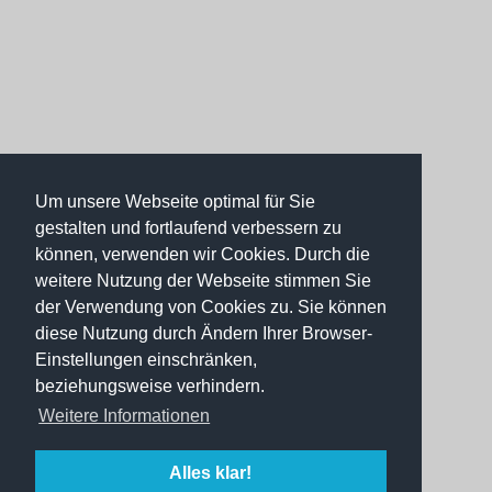
Um unsere Webseite optimal für Sie
gestalten und fortlaufend verbessern zu
können, verwenden wir Cookies. Durch die
weitere Nutzung der Webseite stimmen Sie
der Verwendung von Cookies zu. Sie können
diese Nutzung durch Ändern Ihrer Browser-
Einstellungen einschränken,
beziehungsweise verhindern.
Weitere Informationen
Alles klar!