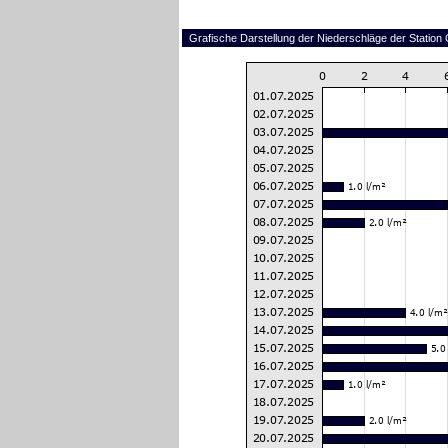
Grafische Darstellung der Niederschläge der Station 