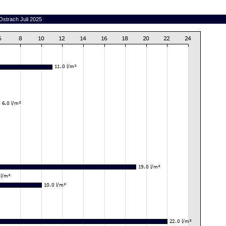
Ostrach Juli 2025