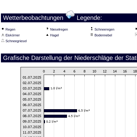
Wetterbeobachtungen
Legende:
Regen
Nieselregen
Schneeregen
Eiskörner
Hagel
Bodennebel
Schneegriesel
Grafische Darstellung der Niederschläge der Stat