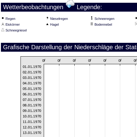
Wetterbeobachtungen
Legende:
Regen
Nieselregen
Schneeregen
Eiskörner
Hagel
Bodennebel
Schneegriesel
Grafische Darstellung der Niederschläge der Sta