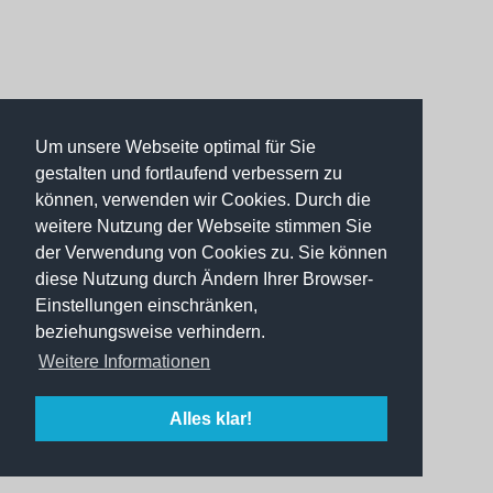
Um unsere Webseite optimal für Sie
gestalten und fortlaufend verbessern zu
können, verwenden wir Cookies. Durch die
weitere Nutzung der Webseite stimmen Sie
der Verwendung von Cookies zu. Sie können
diese Nutzung durch Ändern Ihrer Browser-
Einstellungen einschränken,
beziehungsweise verhindern.
Weitere Informationen
Alles klar!