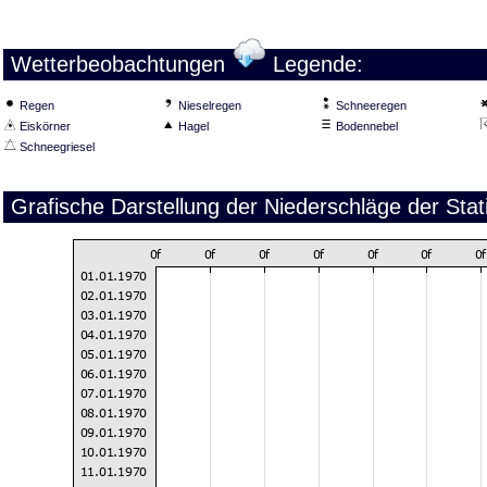
Wetterbeobachtungen
Legende:
Regen
Nieselregen
Schneeregen
Eiskörner
Hagel
Bodennebel
Schneegriesel
Grafische Darstellung der Niederschläge der Sta