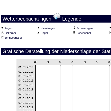
Wetterbeobachtungen
Legende:
Regen
Nieselregen
Schneeregen
Eiskörner
Hagel
Bodennebel
Schneegriesel
Grafische Darstellung der Niederschläge der Stat