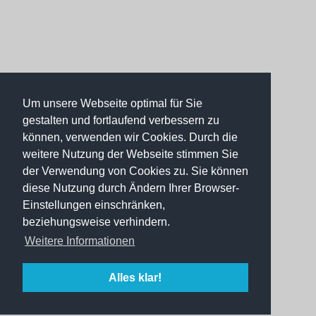
Um unsere Webseite optimal für Sie
gestalten und fortlaufend verbessern zu
können, verwenden wir Cookies. Durch die
weitere Nutzung der Webseite stimmen Sie
der Verwendung von Cookies zu. Sie können
diese Nutzung durch Ändern Ihrer Browser-
Einstellungen einschränken,
beziehungsweise verhindern.
Weitere Informationen
Alles klar!