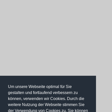
Um unsere Webseite optimal für Sie
gestalten und fortlaufend verbessern zu
können, verwenden wir Cookies. Durch die
weitere Nutzung der Webseite stimmen Sie
der Verwendung von Cookies zu. Sie können