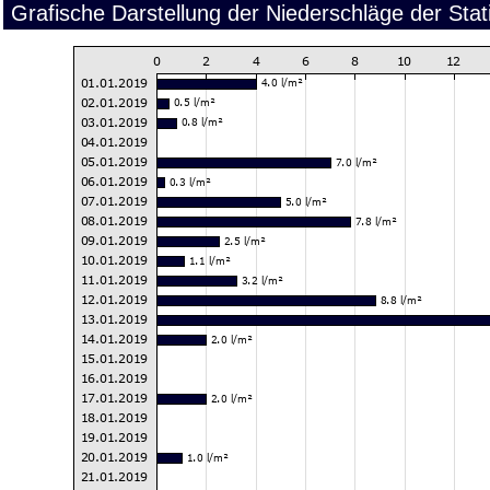
Grafische Darstellung der Niederschläge der Sta