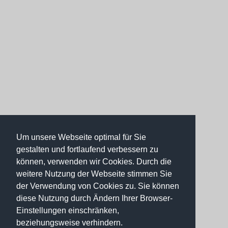
Um unsere Webseite optimal für Sie
gestalten und fortlaufend verbessern zu
können, verwenden wir Cookies. Durch die
weitere Nutzung der Webseite stimmen Sie
der Verwendung von Cookies zu. Sie können
diese Nutzung durch Ändern Ihrer Browser-
Einstellungen einschränken,
beziehungsweise verhindern.