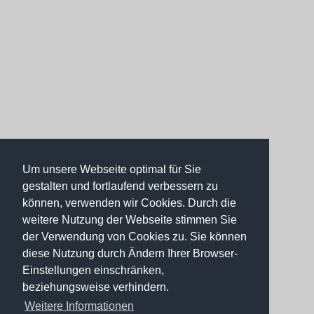
Um unsere Webseite optimal für Sie
gestalten und fortlaufend verbessern zu
können, verwenden wir Cookies. Durch die
weitere Nutzung der Webseite stimmen Sie
der Verwendung von Cookies zu. Sie können
diese Nutzung durch Ändern Ihrer Browser-
Einstellungen einschränken,
beziehungsweise verhindern.
Weitere Informationen