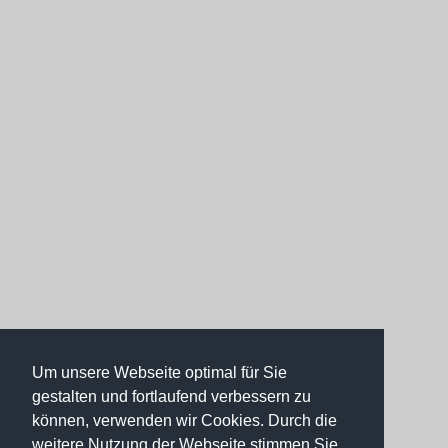
Um unsere Webseite optimal für Sie
gestalten und fortlaufend verbessern zu
können, verwenden wir Cookies. Durch die
weitere Nutzung der Webseite stimmen Sie