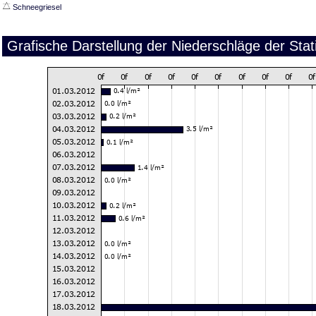
Schneegriesel
Grafische Darstellung der Niederschläge der St