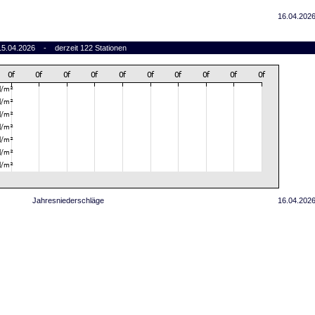
16.04.2026
 15.04.2026 - derzeit 122 Stationen
Jahresniederschläge
16.04.2026