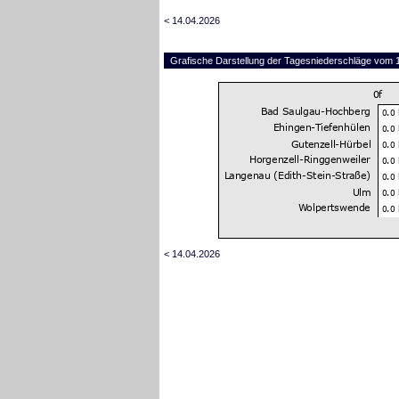
< 14.04.2026
Grafische Darstellung der Tagesniederschläge vom
< 14.04.2026