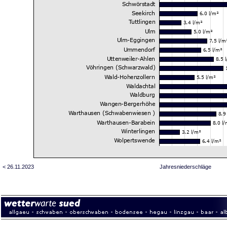
< 26.11.2023
Jahresniederschläge