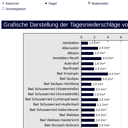
Eiskörner
Hagel
Bodennebel
Schneegriesel
Grafische Darstellung der Tagesniederschläge v