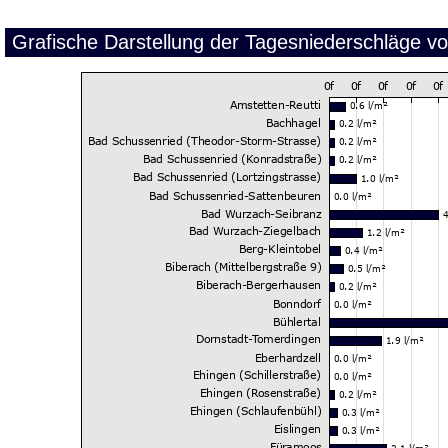
Grafische Darstellung der Tagesniederschläge v