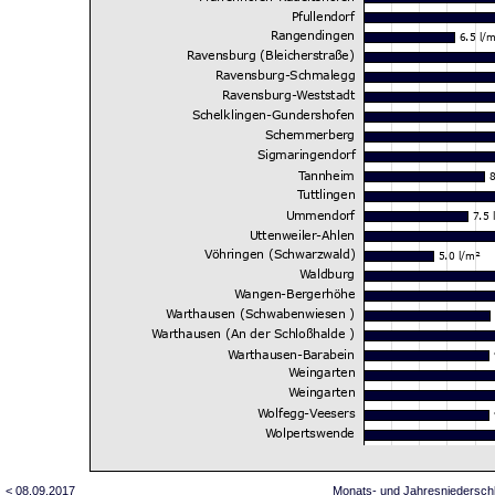
< 08.09.2017
Monats- und Jahresniedersch