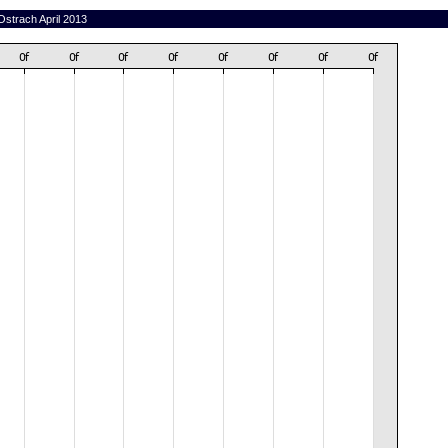
Ostrach April 2013