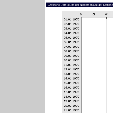
Grafische Darstellung der Niederschläge der Station 