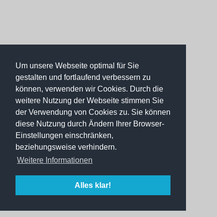
Um unsere Webseite optimal für Sie
gestalten und fortlaufend verbessern zu
können, verwenden wir Cookies. Durch die
weitere Nutzung der Webseite stimmen Sie
der Verwendung von Cookies zu. Sie können
diese Nutzung durch Ändern Ihrer Browser-
Einstellungen einschränken,
beziehungsweise verhindern.
Weitere Informationen
Alles klar!