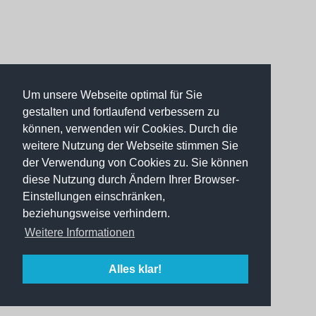
Um unsere Webseite optimal für Sie
gestalten und fortlaufend verbessern zu
können, verwenden wir Cookies. Durch die
weitere Nutzung der Webseite stimmen Sie
der Verwendung von Cookies zu. Sie können
diese Nutzung durch Ändern Ihrer Browser-
Einstellungen einschränken,
beziehungsweise verhindern.
Weitere Informationen
Alles klar!