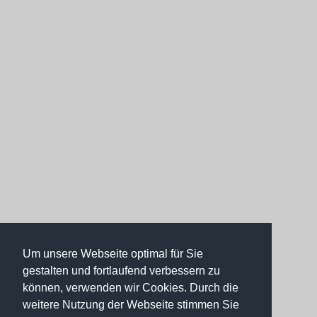
Um unsere Webseite optimal für Sie
gestalten und fortlaufend verbessern zu
können, verwenden wir Cookies. Durch die
weitere Nutzung der Webseite stimmen Sie