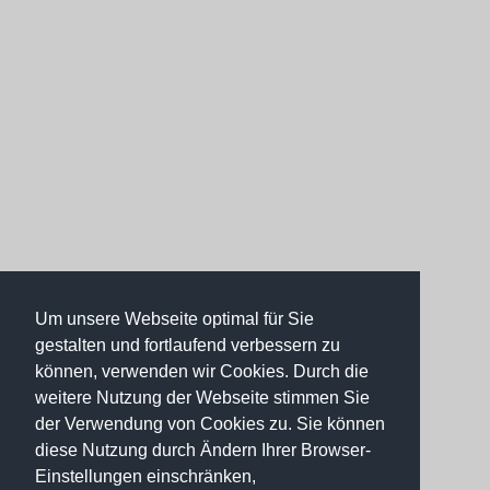
Um unsere Webseite optimal für Sie
gestalten und fortlaufend verbessern zu
können, verwenden wir Cookies. Durch die
weitere Nutzung der Webseite stimmen Sie
der Verwendung von Cookies zu. Sie können
diese Nutzung durch Ändern Ihrer Browser-
Einstellungen einschränken,